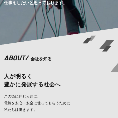
仕事をしたいと思っております。
ABOUT
/
会社を知る
人が明るく
豊かに発展する社会へ
この街に住む人達に、
電気を安心・安全に使ってもらうために
私たちは働きます。