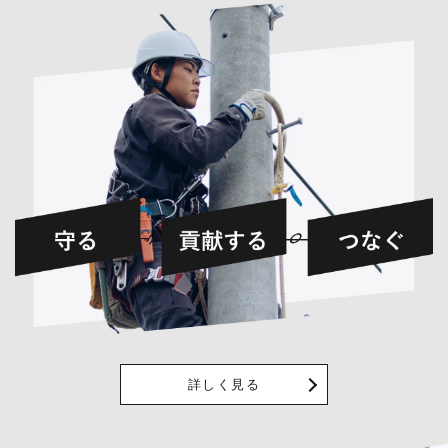
詳しく見る