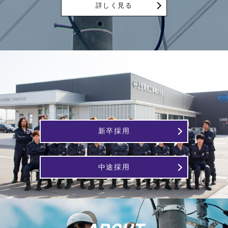
詳しく見る
新卒採用
中途採用