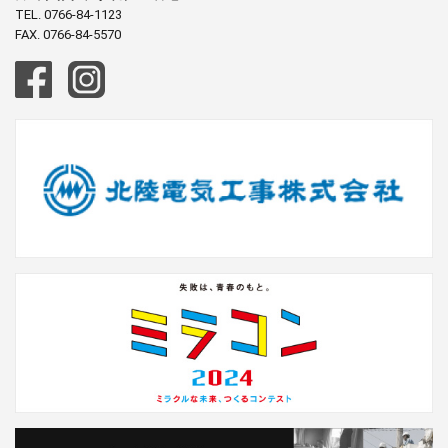
TEL.
0766-84-1123
FAX. 0766-84-5570